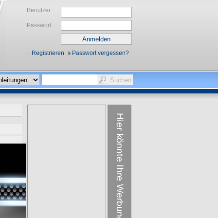
Benutzer
Passwort
Registrieren
Passwort vergessen?