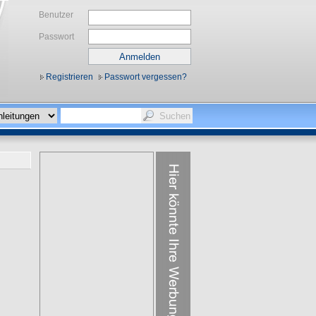
Benutzer
Passwort
Registrieren
Passwort vergessen?